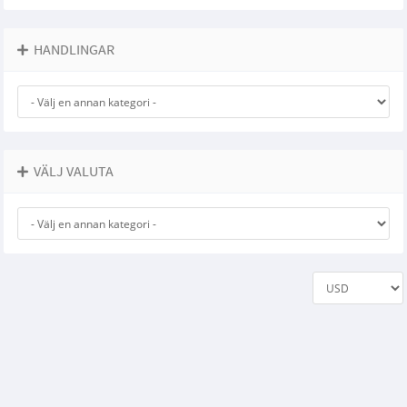
HANDLINGAR
VÄLJ VALUTA