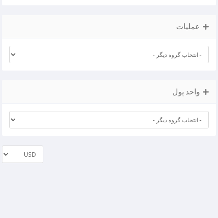
عملیات
واحد پول