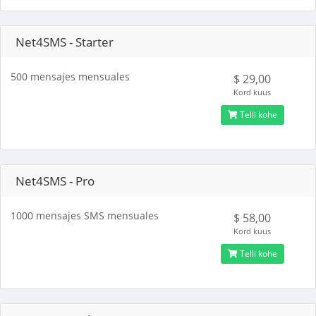
Net4SMS - Starter
500 mensajes mensuales
$ 29,00
Kord kuus
Telli kohe
Net4SMS - Pro
1000 mensajes SMS mensuales
$ 58,00
Kord kuus
Telli kohe